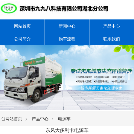
网站首页
新闻中心
产品中心
公司简介
购车流程
联系我们
网站首页
>
产品中心
>
电源车

东风大多利卡电源车