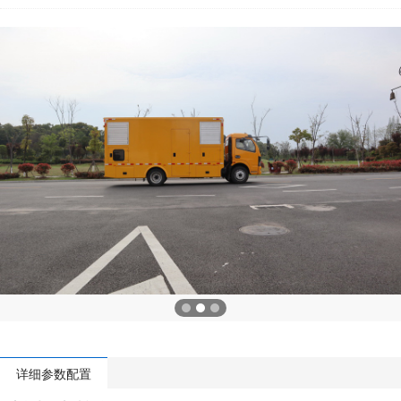
详细参数配置