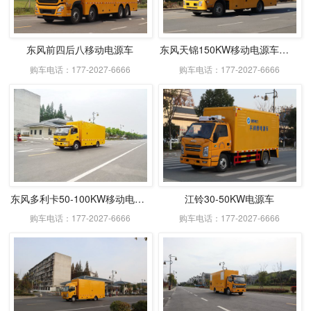
东风前四后八移动电源车
东风天锦150KW移动电源车带休息室
购车电话：177-2027-6666
购车电话：177-2027-6666
东风多利卡50-100KW移动电源车
江铃30-50KW电源车
购车电话：177-2027-6666
购车电话：177-2027-6666