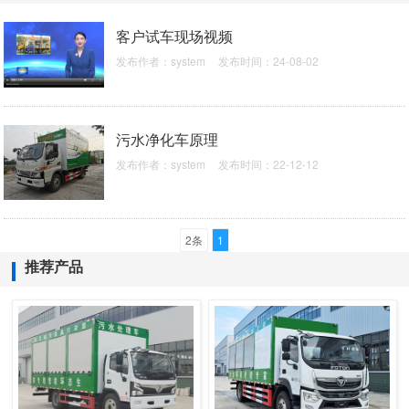
客户试车现场视频
发布作者：system
发布时间：24-08-02
污水净化车原理
发布作者：system
发布时间：22-12-12
2条
1
推荐产品