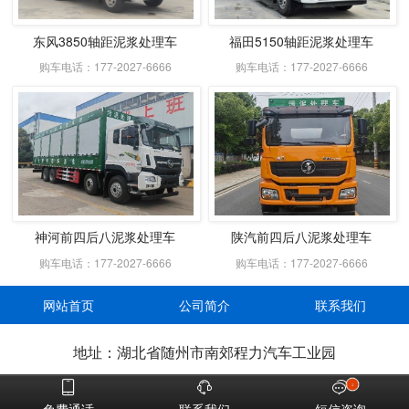
东风3850轴距泥浆处理车
福田5150轴距泥浆处理车
购车电话：177-2027-6666
购车电话：177-2027-6666
神河前四后八泥浆处理车
陕汽前四后八泥浆处理车
购车电话：177-2027-6666
购车电话：177-2027-6666
网站首页
公司简介
联系我们
地址：湖北省随州市南郊程力汽车工业园


24小时咨询电话：177-2027-6666

2