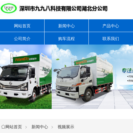
网站首页
新闻中心
产品中心
公司简介
购车流程
联系我们
网站首页
>
新闻中心
>
视频展示
