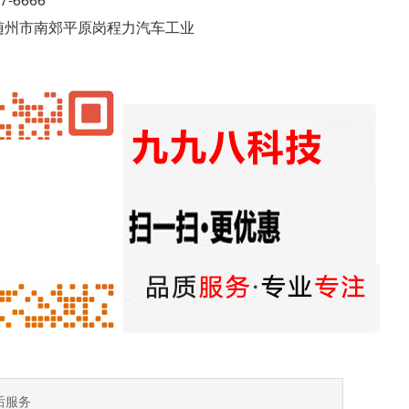
州市南郊平原岗程力汽车工业
后服务