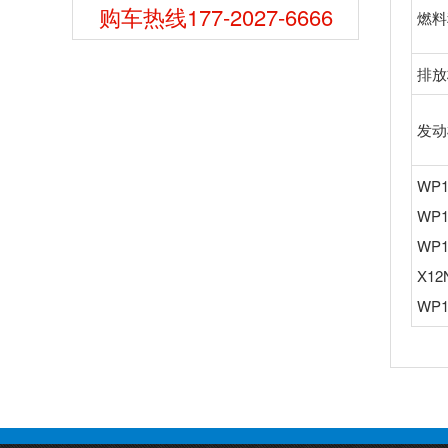
购车热线177-2027-6666
燃料
排放
发动
WP1
WP1
WP1
X12
WP1