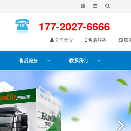
177-2027-6666
公司简介
售后服务
联
售后服务
联系我们