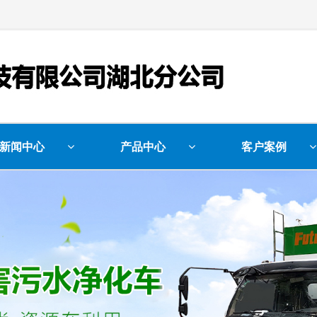
新闻中心
产品中心
客户案例