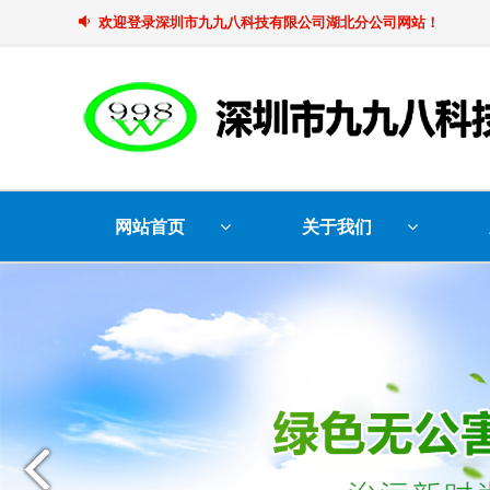
欢迎登录深圳市九九八科技有限公司湖北分公司网站！
网站首页
关于我们