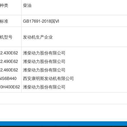
种类
柴油
标准
GB17691-2018国Ⅵ
机型号
发动机生产企业
2.430E62
潍柴动力股份有限公司
2.490E62
潍柴动力股份有限公司
2.460E62
潍柴动力股份有限公司
NS6B440
西安康明斯发动机有限公司
0H400E62
潍柴动力股份有限公司