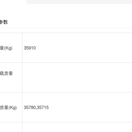
参数
量(Kg)
35910
载质量
质量(Kg)
35780,35715