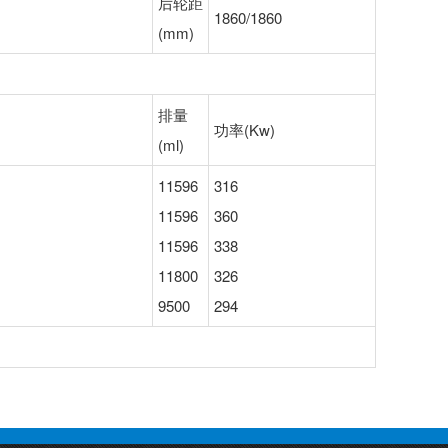
后轮距
1860/1860
(mm)
排量
功率(Kw)
(ml)
11596
316
11596
360
11596
338
11800
326
9500
294