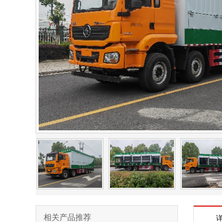
相关产品推荐