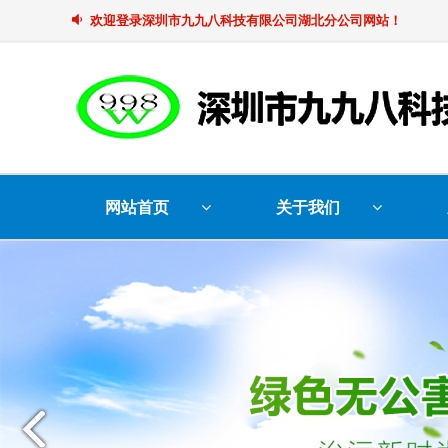
欢迎登录深圳市九九八科技有限公司湖北分公司网站！
网站首页
关于我们