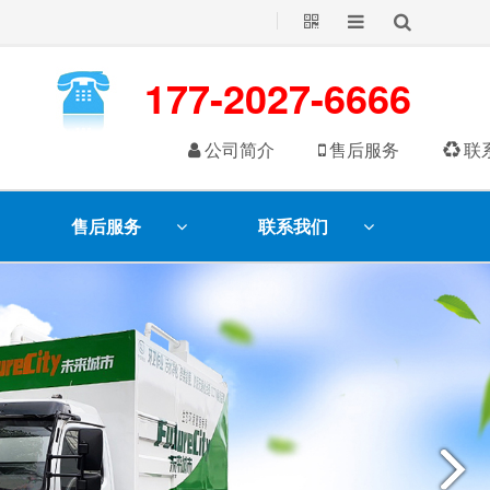
177-2027-6666
公司简介
售后服务
联
售后服务
联系我们