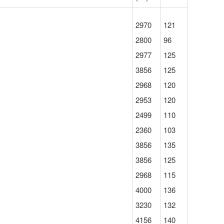
2970
121
2800
96
2977
125
3856
125
2968
120
2953
120
2499
110
2360
103
3856
135
3856
125
2968
115
4000
136
3230
132
4156
140