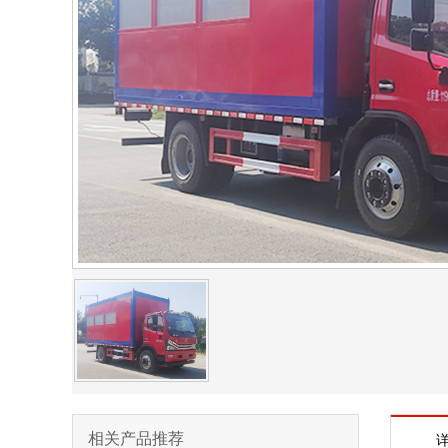
相关产品推荐