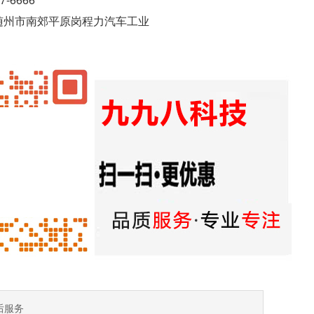
州市南郊平原岗程力汽车工业
后服务