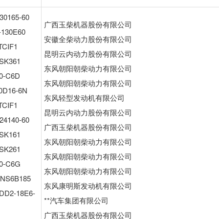
30165-60
广西玉柴机器股份有限公司
-130E60
安徽全柴动力股份有限公司
TCIF1
昆明云内动力股份有限公司
SK361
东风朝阳朝柴动力有限公司
0-C6D
东风朝阳朝柴动力有限公司
0D16-6N
东风轻型发动机有限公司
TCIF1
昆明云内动力股份有限公司
24140-60
广西玉柴机器股份有限公司
SK161
东风朝阳朝柴动力有限公司
SK261
东风朝阳朝柴动力有限公司
0-C6G
东风朝阳朝柴动力有限公司
0NS6B185
东风康明斯发动机有限公司
DD2-18E6-
**汽车集团有限公司
广西玉柴机器股份有限公司