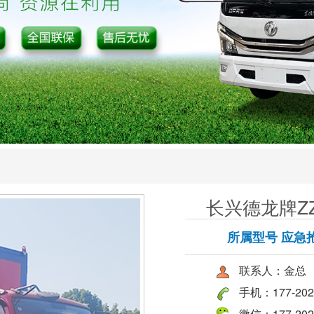
长兴德龙牌ZZ
所属型号 应急
联系人：金总
手机：177-2027
微信：177-2027