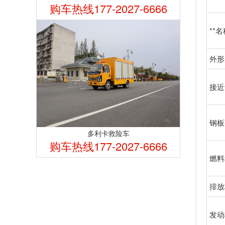
购车热线177-2027-6666
**
外形
接近
钢板
多利卡救险车
购车热线177-2027-6666
燃料
排放
发动