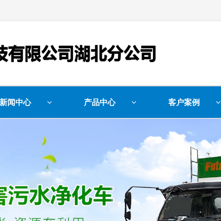
新闻中心
产品中心
客户案例