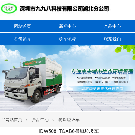
网站首页
新闻中心
产品中心
公司简介
购车流程
联系我们
网站首页
>
产品中心
>
餐厨垃圾车

HDW5081TCAB6餐厨垃圾车