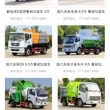
解放虎V蓝牌餐厨垃圾车-3方
国六东风专底 9.5方 餐厨垃圾车
购车电话：177-2027-6666
购车电话：177-2027-6666
国六东风D9 9.5方餐厨垃圾车
国六东风大多利卡 6方 餐厨垃圾车
购车电话：177-2027-6666
购车电话：177-2027-6666